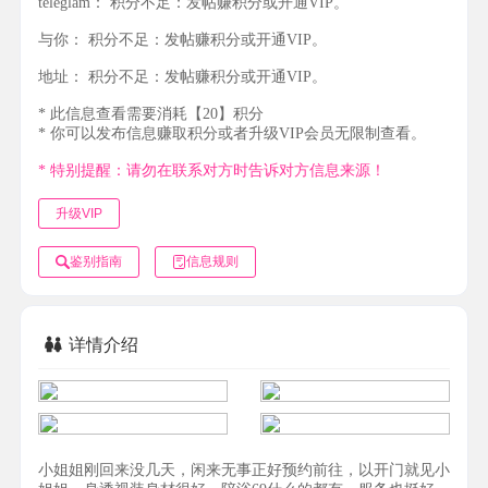
teleglam：
积分不足：发帖赚积分或开通VIP。
与你：
积分不足：发帖赚积分或开通VIP。
地址：
积分不足：发帖赚积分或开通VIP。
* 此信息查看需要消耗【20】积分
* 你可以发布信息赚取积分或者升级VIP会员无限制查看。
* 特别提醒：请勿在联系对方时告诉对方信息来源！
升级VIP
鉴别指南
信息规则
详情介绍
小姐姐刚回来没几天，闲来无事正好预约前往，以开门就见小